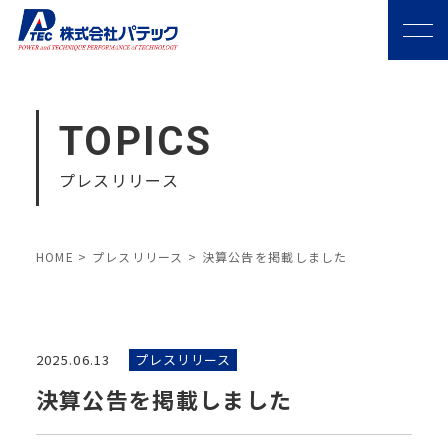
TOPICS
プレスリリース
HOME
>
プレスリリース
>
決算公告を掲載しました
2025.06.13
プレスリリース
決算公告を掲載しました