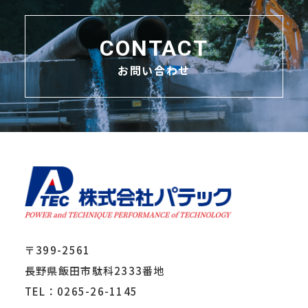
CONTACT
お問い合わせ
〒399-2561
長野県飯田市駄科2333番地
TEL：0265-26-1145