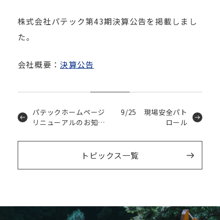
株式会社パテック第43期決算公告を掲載しまし
た。
会社概要：
決算公告
パテックホームページ
9/25 現場安全パト
リニューアルのお知ら
ロール
せ
トピックス一覧