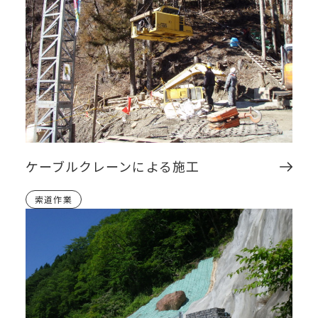
ケーブルクレーンによる施工
索道作業