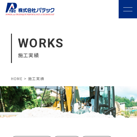
WORKS
施工実績
HOME
>
施工実績