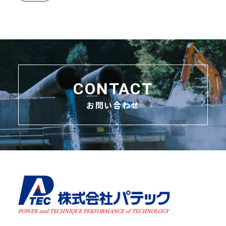
CONTACT
お問い合わせ